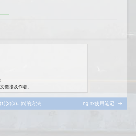
文链接及作者。
3)...(n)的方法
nginx使用笔记