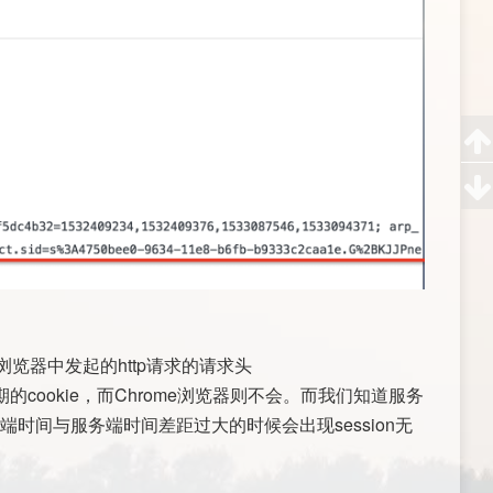
浏览器中发起的http请求的请求头
cookie，而Chrome浏览器则不会。而我们知道服务
户端时间与服务端时间差距过大的时候会出现session无