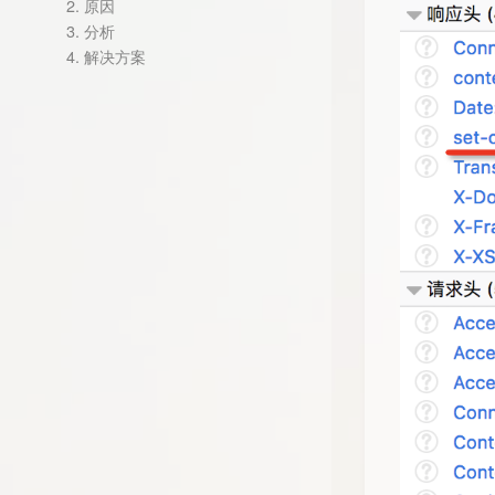
2.
原因
3.
分析
4.
解决方案