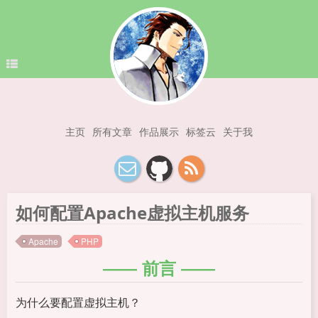
主页
所有文章
作品展示
标签云
关于我
如何配置Apache虚拟主机服务
Apache
PHP
前言
为什么要配置虚拟主机？