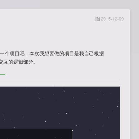
2015-12-09
做一个项目吧，本次我想要做的项目是我自己根据
端交互的逻辑部分。