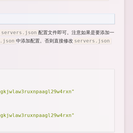
配置文件即可。注意如果是要添加一
servers.json
中添加配置。否则直接修改
.json
servers.json
agkjwlaw3ruxnpaagl29w4rxn"
agkjwlaw3ruxnpaagl29w4rxn"