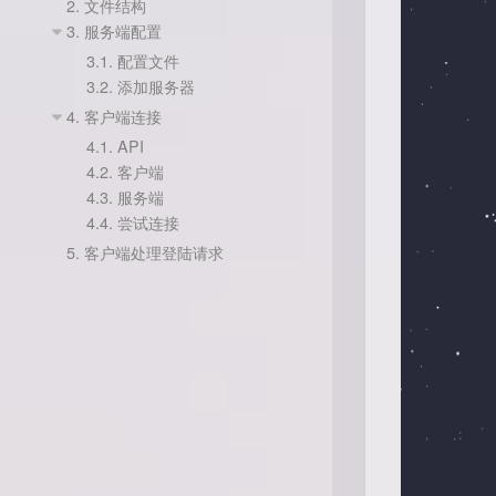
2.
文件结构
3.
服务端配置
3.1.
配置文件
3.2.
添加服务器
4.
客户端连接
4.1.
API
4.2.
客户端
4.3.
服务端
4.4.
尝试连接
5.
客户端处理登陆请求