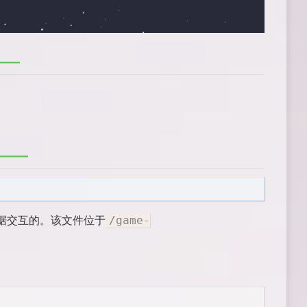
数据交互的。该文件位于
/game-