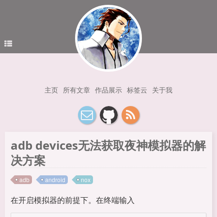
主页
所有文章
作品展示
标签云
关于我
adb devices无法获取夜神模拟器的解
决方案
adb
android
nox
在开启模拟器的前提下。在终端输入