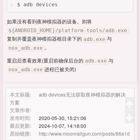
$ adb devices
1
如果没有看到夜神模拟器的设备。则将
${ANDROID_HOME}/platform-tools/adb.exe
复制并覆盖夜神模拟器根目录下的
与
adb.exe
。
nox_adb.exe
重启后查看效果(重启前确保后台的
与
adb.exe
进程已被关闭)
nox_adb.exe
本文标题:
adb devices无法获取夜神模拟器的解决
方案
文章作者:
发布时间:
2020-05-30, 15:21:06
最后更新:
2024-10-07, 14:18:00
原始链接:
http://www.moonrailgun.com/posts/86a1d