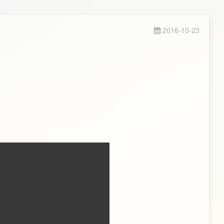
2016-10-23