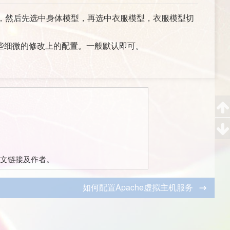
，然后先选中身体模型，再选中衣服模型，衣服模型切
些细微的修改上的配置。一般默认即可。
文链接及作者。
如何配置Apache虚拟主机服务