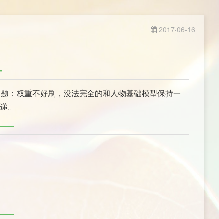
2017-06-16
个问题：权重不好刷，没法完全的和人物基础模型保持一
传递。