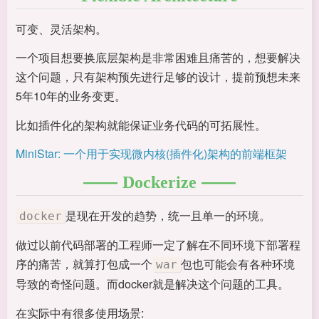
可变、灵活架构。
一个项目想要换底层架构是非常困难且痛苦的，想要解决
这个问题，只有架构预先进行足够的设计，提前预想未来
5年10年的业务变更。
比如插件化的架构就能保证业务代码的可拓展性。
MiniStar: 一个用于实现微内核(插件化)架构的前端框架
Dockerize
是现在开发的趋势，统一且单一的环境。
docker
做过以前代码部署的工程师一定了解在不同环境下部署程
序的痛苦，就算打包成一个
包也可能会有各种环境
war
导致的奇怪问题。而docker就是解决这个问题的工具。
在实际中有很多使用场景: