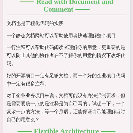
Read with Document and
Comment
文档也是工程化代码的实践
一个静态文档网站可以帮助使用者快速理解整个项目
一行注释可以帮助代码阅读者理解你的用意，更重要的是
可以防止其他的协作者在不了解你的用意的情况下改坏代
码。
好的开源项目一定有足够文档，而一个好的企业项目代码
中一定有很多注释。
对于企业业务项目来说，文档可能没有办法强制要求，但
是需要明确一点的是注释是为自己写的，试想一下，一个
复杂一点的方法，等一个月后，还能保证自己能理解当时
自己的用意么？
Flexible Architecture