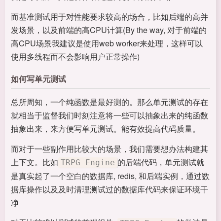
而基准测试用于对性能要求较高的场合，比如后端的高并
发场景，以及前端的高CPU计算(By the way, 对于前端的
高CPU场景我建议是使用web worker来处理，这样可以
使用多线程而不会影响用户正常操作)
如何写单元测试
总所周知，一个纯函数是最好测的。那么单元测试的存在
就相当于监督我们时刻注意将一些可以抽象出来的纯函数
抽象出来，来方便写单元测试。能有效提高代码质量。
而对于一些副作用比较大的场景，我们需要想办法构建其
上下文。比如
的后端代码，单元测试就
TRPG Engine
是真实起了一个空白的数据库, redis, 和后端实例，通过数
据库操作以及及时清理测试过的数据库代码来保证环境干
净