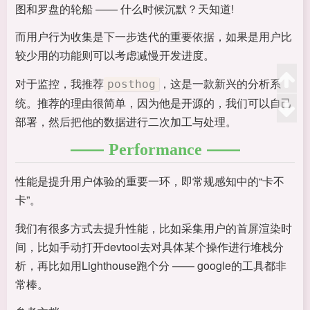
图和罗盘的轮船 —— 什么时候沉默？天知道!
而用户行为收集是下一步迭代的重要依据，如果是用户比
较少用的功能则可以考虑减慢开发进度。
对于监控，我推荐
，这是一款新兴的分析系
posthog
统。推荐的理由很简单，因为他是开源的，我们可以自己
部署，然后把他的数据进行二次加工与处理。
Performance
性能是提升用户体验的重要一环，即常规感知中的“卡不
卡”。
我们有很多方式去提升性能，比如采集用户的首屏渲染时
间，比如手动打开devtool去对具体某个操作进行堆栈分
析，再比如用Lighthouse跑个分 —— google的工具都非
常棒。