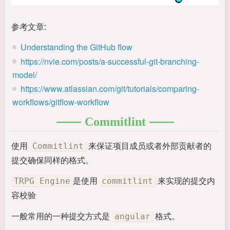
参考文章:
Understanding the GitHub flow
https://nvie.com/posts/a-successful-git-branching-
model/
https://www.atlassian.com/git/tutorials/comparing-
workflows/gitflow-workflow
Commitlint
使用
来保证项目成员或者外部贡献者的
Commitlint
提交确保同样的格式。
是使用
来实现的提交内
TRPG Engine
commitlint
容校验
一般常用的一种提交方式是
格式。
angular