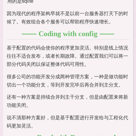
用的是sqlite
因为现代的程序架构早就不是以前一台服务器打天下的时
候了。有效组合各个服务可以帮助程序快速增长。
Coding with config
基于配置的代码会使你的程序更加灵活。特别是线上情况
往往不适合发布，或者长期故障。通过配置我们可以将一
部分代码关闭以保证整体代码可用性。
很多公司的功能开发分成两种管理方案，一种是做功能时
切出一个功能分支，等到开发完毕后再合并到主分支。
还有一种方案是持续合并到主干分支，但是由配置来将新
功能关闭。
说不清那种方案好，但是基于配置进行开发给与工程化代
码更加灵活。