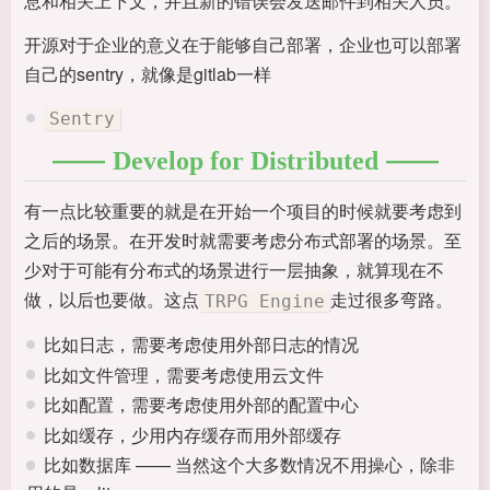
息和相关上下文，并且新的错误会发送邮件到相关人员。
开源对于企业的意义在于能够自己部署，企业也可以部署
自己的sentry，就像是gitlab一样
Sentry
Develop for Distributed
有一点比较重要的就是在开始一个项目的时候就要考虑到
之后的场景。在开发时就需要考虑分布式部署的场景。至
少对于可能有分布式的场景进行一层抽象，就算现在不
做，以后也要做。这点
走过很多弯路。
TRPG Engine
比如日志，需要考虑使用外部日志的情况
比如文件管理，需要考虑使用云文件
比如配置，需要考虑使用外部的配置中心
比如缓存，少用内存缓存而用外部缓存
比如数据库 —— 当然这个大多数情况不用操心，除非