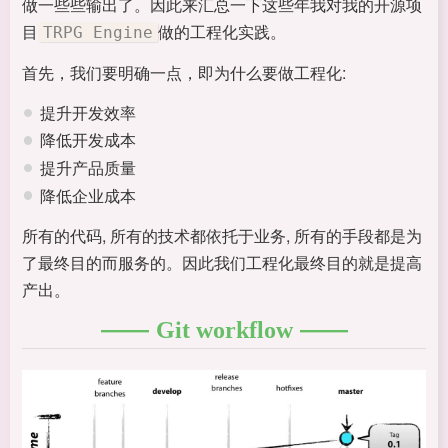
做一些些输出了。因此来汇总一下这些年我对我的开源项
目
做的工程化实践。
TRPG Engine
首先，我们要明确一点，即为什么要做工程化:
提升开发效率
降低开发成本
提升产品质量
降低企业成本
所有的代码, 所有的技术都依托于业务, 所有的手段都是为
了最终目的而服务的。因此我们工程化最终目的就是提高
产出。
Git workflow