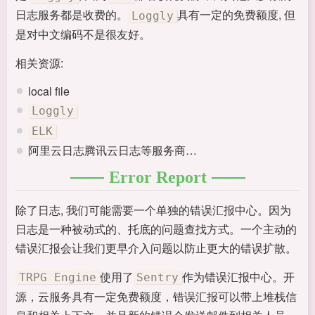
日志服务都是收费的。
具有一定的免费额度, 但
Loggly
是对中文编码不是很友好。
相关资源:
local file
Loggly
ELK
阿里云日志腾讯云日志等服务商…
Error Report
除了日志, 我们可能需要一个单独的错误汇报中心。因为
日志是一种被动式的、托底的问题查找方式。一个主动的
错误汇报会让我们更早介入问题以防止更大的错误扩散。
使用了
作为错误汇报中心。开
TRPG Engine
Sentry
源，云服务具有一定免费额度，错误汇报可以带上堆栈信