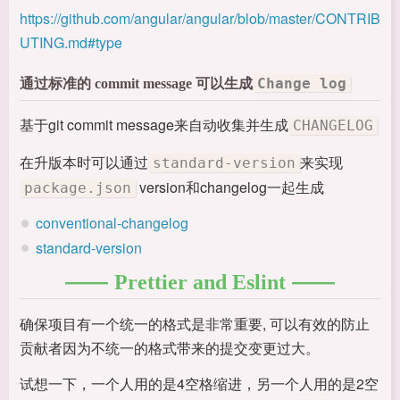
https://github.com/angular/angular/blob/master/CONTRIB
UTING.md#type
Change log
通过标准的 commit message 可以生成
基于git commit message来自动收集并生成
CHANGELOG
在升版本时可以通过
来实现
standard-version
version和changelog一起生成
package.json
conventional-changelog
standard-version
Prettier and Eslint
确保项目有一个统一的格式是非常重要, 可以有效的防止
贡献者因为不统一的格式带来的提交变更过大。
试想一下，一个人用的是4空格缩进，另一个人用的是2空