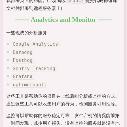
就部署页面的功能。(比如每次向
提交代码都编译
docs
文档并部署到远程服务器上)
Analytics and Monitor
一些现成的分析服务:
Google Analytics
Datadog
Posthog
Sentry Tracking
Grafana
uptimerobot
这些工具是帮助你的项目在上线后能分析或监控的方式。
通过这些工具可以收集用户的行为，检测服务可用性等。
监控可以帮助你的服务稳定可靠，发生宕机的情况能够第
一时间发现，减少用户损失。没有监控的服务就是没有地