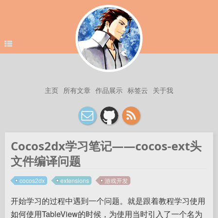
主页
所有文章
作品展示
标签云
关于我
Cocos2dx学习笔记——cocos-ext头
文件编译问题
cocos2dx
extensions
游戏开发
开始学习的过程中遇到一个问题。就是跟着教程学习使用
如何使用TableView的时候，为使用当时引入了一个名为