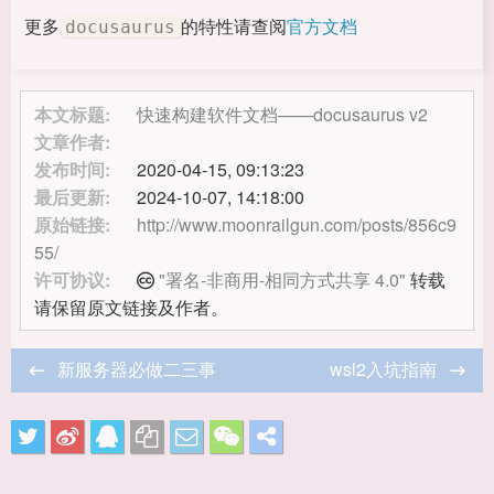
更多
的特性请查阅
官方文档
docusaurus
本文标题:
快速构建软件文档——docusaurus v2
文章作者:
发布时间:
2020-04-15, 09:13:23
最后更新:
2024-10-07, 14:18:00
原始链接:
http://www.moonrailgun.com/posts/856c9
55/
许可协议:
"署名-非商用-相同方式共享 4.0"
转载
请保留原文链接及作者。
新服务器必做二三事
wsl2入坑指南