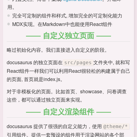
用。
完全可定制的组件和样式, 增加完全的可定制化能力
MDX实现。在Markdown中也能使用React组件
自定义独立页面
略过初始化内容。我们直接进入自定义的阶段。
docusaurus 的独立页面在
文件夹中, 就和写
src/pages
React组件一样我们可以利用React很轻松的构建属于自己
的页面, 首页就是index.js。
对于非模板化的页面。比如首页、showcase、问卷调查
这些，都可以通过独立页面来实现。
自定义渲染组件
docusaurus 提供了很强的自定义能力，使用
@theme/*
引用组件。提供一套预设的组件用于渲染网站的各个部