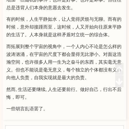
总是违背人们本身的意愿去发生。
有的时候，人生平静如水，让人觉得厌烦与无聊。而有的
时候，意外却接踵而至，这时候，人又开始向往原来平静
的生活了。人本身就是这样矛盾对立统一的综合体。
而拓展到整个宇宙的视角中，一个人内心不论是怎么样的
波涛汹涌，在宇宙的尺度下都会显得无比渺小。对面这浩
瀚空间，也许很多人用一生为之奋斗的东西，其实毫无意
义。但也不能说是毫无意义，每个独立的个体都没有义务
向他人负责，自我实现就是最大的负责。
然而, 生活还要继续, 人生还要前行。做好自己，行出不后
悔，即可。
一些胡言乱语罢了。