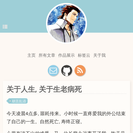
主页
所有文章
作品展示
标签云
关于我
关于人生, 关于生老病死
胡言乱语
今天凌晨4点多, 噩耗传来。小时候一直疼爱我的外公结束
了自己的一生。自然死亡, 寿终正寝。