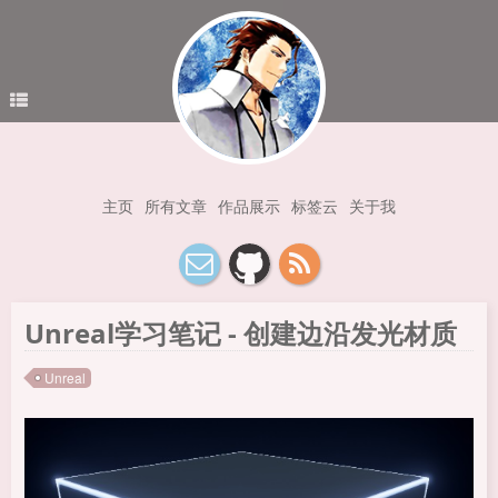
主页
所有文章
作品展示
标签云
关于我
Unreal学习笔记 - 创建边沿发光材质
Unreal