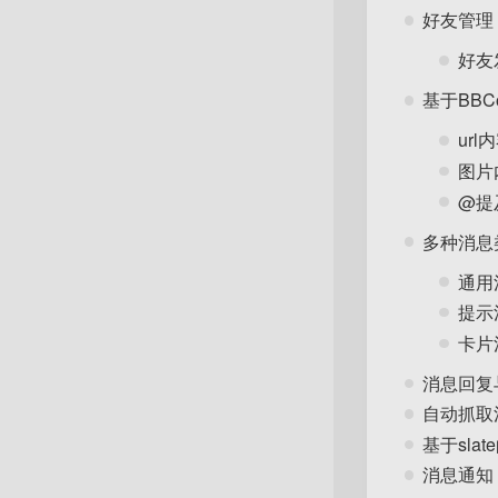
好友管理
好友
基于BBC
url
图片
@提
多种消息
通用
提示
卡片
消息回复
自动抓取
基于sla
消息通知