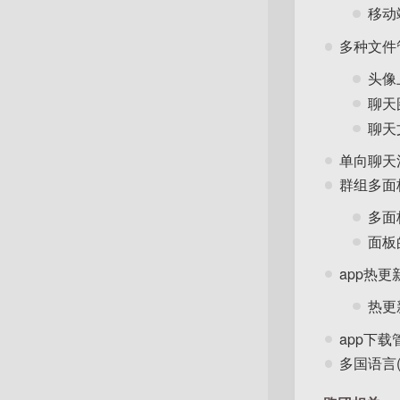
移动
多种文件
头像
聊天
聊天
单向聊天
群组多面
多面
面板
app热更
热更
app下载
多国语言(