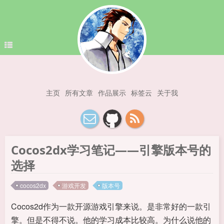
主页
所有文章
作品展示
标签云
关于我
Cocos2dx学习笔记——引擎版本号的
选择
cocos2dx
游戏开发
版本号
Cocos2d作为一款开源游戏引擎来说。是非常好的一款引
擎。但是不得不说。他的学习成本比较高。为什么说他的