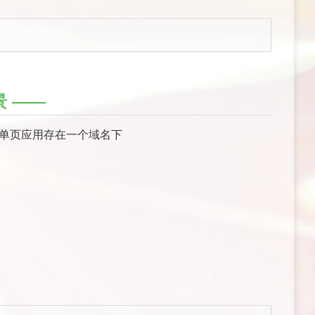
景
多个单页应用存在一个域名下