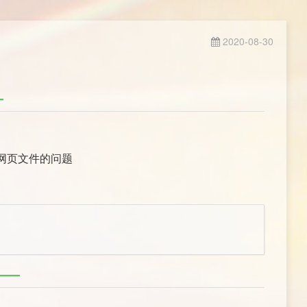
2020-08-30
网页文件的问题