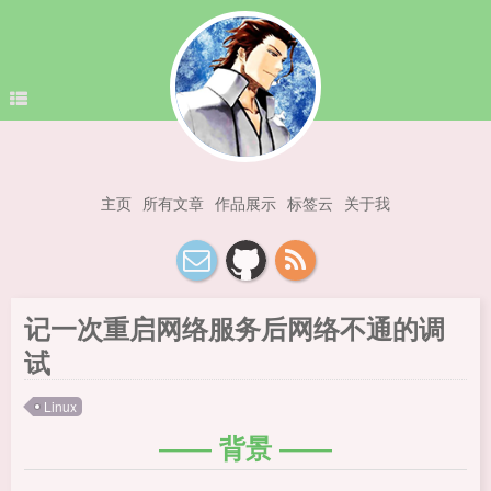
主页
所有文章
作品展示
标签云
关于我
记一次重启网络服务后网络不通的调
试
Linux
背景