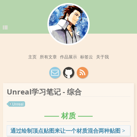
主页
所有文章
作品展示
标签云
关于我
Unreal学习笔记 - 综合
Unreal
材质
通过绘制顶点贴图来让一个材质混合两种贴图