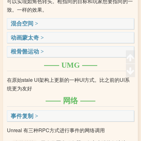
可以实现如角色转头。枪指向的目标和玩家想要指向的一
致。一样的效果。
混合空间
动画蒙太奇
根骨骼运动
UMG
在原始stale UI架构上更新的一种UI方式。比之前的UI系
统更为友好
网络
事件复制
Unreal 有三种RPC方式进行事件的网络调用