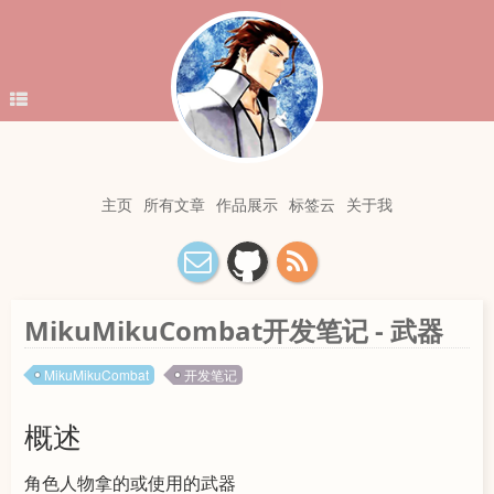
主页
所有文章
作品展示
标签云
关于我
MikuMikuCombat开发笔记 - 武器
MikuMikuCombat
开发笔记
概述
角色人物拿的或使用的武器