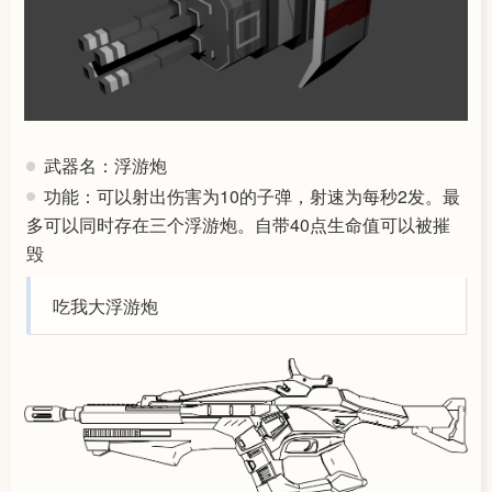
武器名：浮游炮
功能：可以射出伤害为10的子弹，射速为每秒2发。最
多可以同时存在三个浮游炮。自带40点生命值可以被摧
毁
吃我大浮游炮