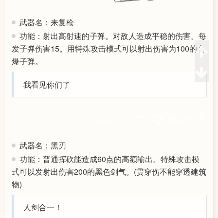
武器名：来复枪
功能：射出高射速的子弹。对敌人造成平稳的伤害。每
发子弹伤害15。用特殊攻击模式可以射出伤害为100的高
爆子弹。
我看见你们了
武器名：黑刃
功能：普通挥砍能造成60点的高额输出。特殊攻击模
式可以发射出伤害200的黑色剑气。(贯穿伤不能穿透建筑
物)
人剑合一！