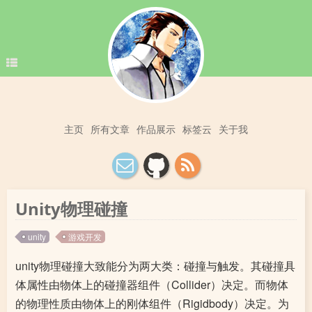
主页
所有文章
作品展示
标签云
关于我
Unity物理碰撞
unity
游戏开发
unity物理碰撞大致能分为两大类：碰撞与触发。其碰撞具
体属性由物体上的碰撞器组件（Collider）决定。而物体
的物理性质由物体上的刚体组件（Rigidbody）决定。为