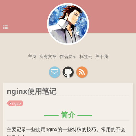
主页
所有文章
作品展示
标签云
关于我
nginx使用笔记
nginx
简介
主要记录一些使用nginx的一些特殊的技巧。常用的不会