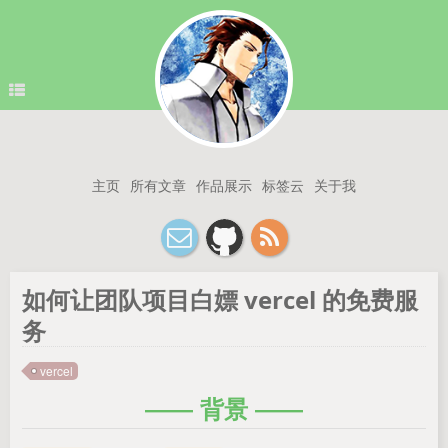
主页
所有文章
作品展示
标签云
关于我
如何让团队项目白嫖 vercel 的免费服
务
vercel
背景