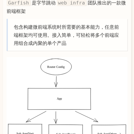
是字节跳动
团队推出的一款微
Garfish
web infra
前端框架
包含构建微前端系统时所需要的基本能力，任意前
端框架均可使用。接入简单，可轻松将多个前端应
用组合成内聚的单个产品