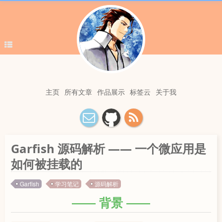
主页
所有文章
作品展示
标签云
关于我
Garfish 源码解析 —— 一个微应用是
如何被挂载的
Garfish
学习笔记
源码解析
背景