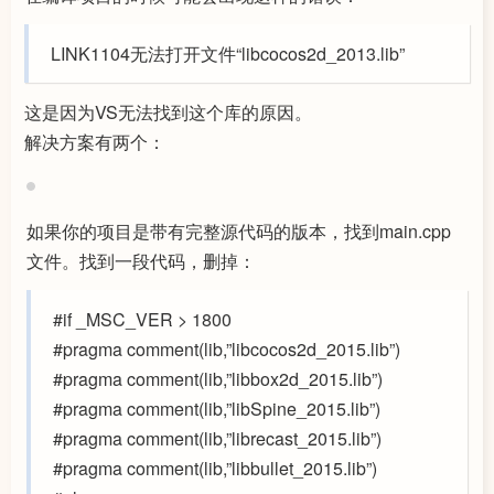
LINK1104无法打开文件“libcocos2d_2013.lib”
这是因为VS无法找到这个库的原因。
解决方案有两个：
如果你的项目是带有完整源代码的版本，找到main.cpp
文件。找到一段代码，删掉：
#if _MSC_VER > 1800
#pragma comment(lib,”libcocos2d_2015.lib”)
#pragma comment(lib,”libbox2d_2015.lib”)
#pragma comment(lib,”libSpine_2015.lib”)
#pragma comment(lib,”librecast_2015.lib”)
#pragma comment(lib,”libbullet_2015.lib”)