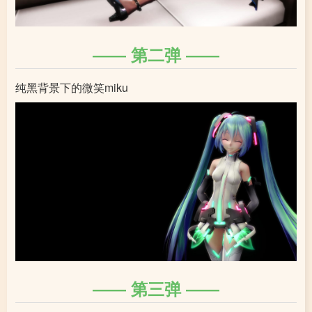
第二弹
纯黑背景下的微笑miku
第三弹