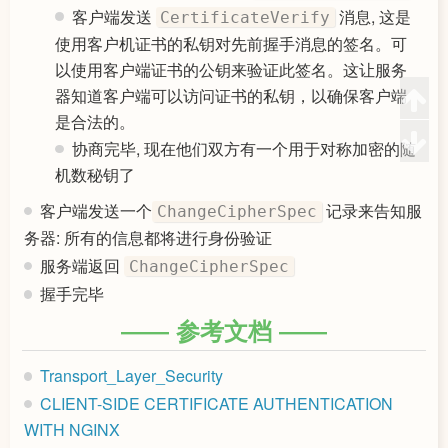
客户端发送
消息, 这是
CertificateVerify
使用客户机证书的私钥对先前握手消息的签名。可
以使用客户端证书的公钥来验证此签名。这让服务
器知道客户端可以访问证书的私钥，以确保客户端
是合法的。
协商完毕, 现在他们双方有一个用于对称加密的随
机数秘钥了
客户端发送一个
记录来告知服
ChangeCipherSpec
务器: 所有的信息都将进行身份验证
服务端返回
ChangeCipherSpec
握手完毕
参考文档
Transport_Layer_Security
CLIENT-SIDE CERTIFICATE AUTHENTICATION
WITH NGINX