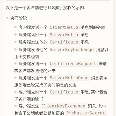
以下是一个客户端进行TLS握手授权的示例:
协商阶段
客户端发送一个
消息到服务端
ClientHello
服务端返回一个
消息
ServerHello
服务端发送他的
消息
Certificate
服务端发送他的
消息以
ServerKeyExchange
用于交换秘钥
服务端发送一个
来请
CertificateRequest
求客户端发送他的证书
服务端发送一个
消息表示
ServerHelloDone
服务端已经完成了协商消息的发送
客户端返回一个
消息, 其中包含
Certificate
了客户端的证书
客户端发送
消息, 其中
ClientKeyExchange
包含了公钥或者公钥加密的
PreMasterSecret