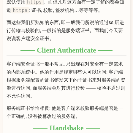
默认使用
。而但凡对这方面有一定了解的都会知
https
道
: 证书, 校验, 签发机构…等等等等。
https
而这些我们所熟知的东西, 即一般我们所说的通过ssl层进
行传输与校验的, 一般指的是服务端证书。而我们今天要
说说客户端安全证书。
Client Authenticate
客户端安全证书一般不常见, 只出现在对安全有一定需求
的内部系统中。他的作用是规定哪些人可以访问: 客户端
根据服务端配置的证书签发来下的子证书来对服务端的资
源进行访问, 而服务端会对其进行校验 —— 校验不通过则
不允许访问。
服务端证书恰恰相反: 他是客户端来校验服务端是否是一
个正确的, 没有被篡改过的服务端。
Handshake