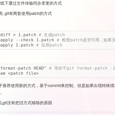
一种线下通过文件传输同步变更的方式
 git有两套使用patch的方式
 diff > 1.patch 
# 生成patch
 apply --check 1.patch 
# 检查patch是否可用，如
 apply 1.patch 
# 应用patch
 format-patch HEAD^ 
# 等价于git format-patch -
 am <patch file>
下推荐使用新的方式，基于commit来控制。但是如果出现特殊
式。
么git没有把旧方式移除的原因