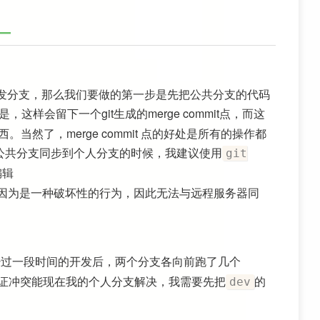
发分支，那么我们要做的第一步是先把公共分支的代码
，这样会留下一个git生成的merge commit点，而这
东西。当然了，merge commit 点的好处是所有的操作都
把公共分支同步到个人分支的时候，我建议使用
git
编辑
。因为是一种破坏性的行为，因此无法与远程服务器同
经过一段时间的开发后，两个分支各向前跑了几个
证冲突能现在我的个人分支解决，我需要先把
的
dev