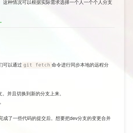
。这种情况可以根据实际需求选择一个人一个个人分支
们可以通过
命令进行同步本地的远程分
git fetch
支。并且切换到新的分支上来。
。
完成了一些代码的提交后。想要把dev分支的变更合并