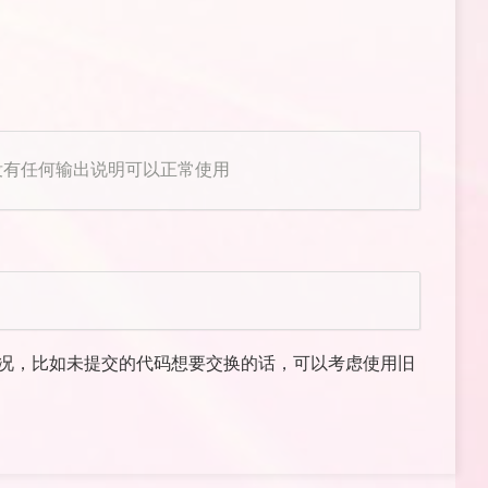
果没有任何输出说明可以正常使用
1
情况，比如未提交的代码想要交换的话，可以考虑使用旧